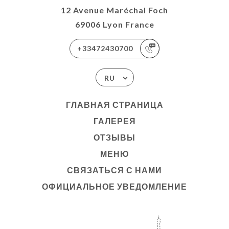
12 Avenue Maréchal Foch
69006 Lyon France
+33472430700
RU
ГЛАВНАЯ СТРАНИЦА
ГАЛЕРЕЯ
ОТЗЫВЫ
МЕНЮ
СВЯЗАТЬСЯ С НАМИ
ОФИЦИАЛЬНОЕ УВЕДОМЛЕНИЕ