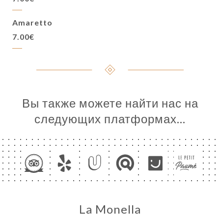
Amaretto
7.00€
Вы также можете найти нас на
следующих платформах…
La Monella