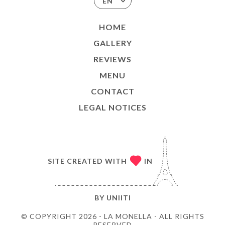
EN
HOME
GALLERY
REVIEWS
MENU
CONTACT
LEGAL NOTICES
SITE CREATED WITH
IN
BY
UNIITI
© COPYRIGHT 2026 - LA MONELLA - ALL RIGHTS
RESERVED