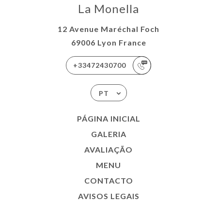
La Monella
12 Avenue Maréchal Foch
69006 Lyon France
+33472430700
PT
PÁGINA INICIAL
GALERIA
AVALIAÇÃO
MENU
CONTACTO
AVISOS LEGAIS