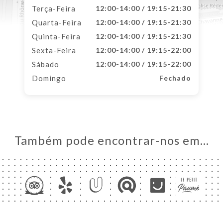
Terça-Feira
12:00-14:00 / 19:15-21:30
Quarta-Feira
12:00-14:00 / 19:15-21:30
Quinta-Feira
12:00-14:00 / 19:15-21:30
Sexta-Feira
12:00-14:00 / 19:15-22:00
Sábado
12:00-14:00 / 19:15-22:00
Domingo
Fechado
Também pode encontrar-nos em…