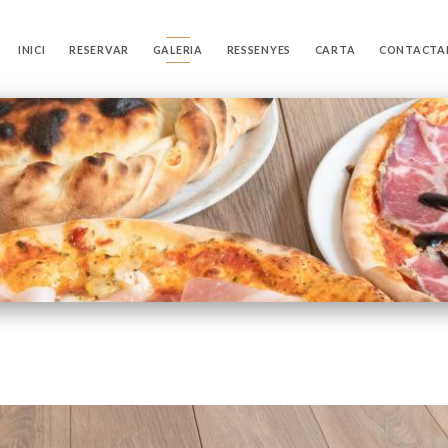
INICI
RESERVAR
GALERIA
RESSENYES
CARTA
CONTACTA