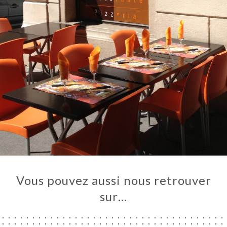
Vous pouvez aussi nous retrouver
sur…